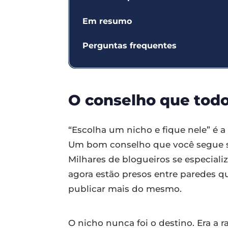
Em resumo
Perguntas frequentes
O conselho que tod
“Escolha um nicho e fique nele” é a
Um bom conselho que você segue se
Milhares de blogueiros se especial
agora estão presos entre paredes 
publicar mais do mesmo.
O nicho nunca foi o destino. Era a 