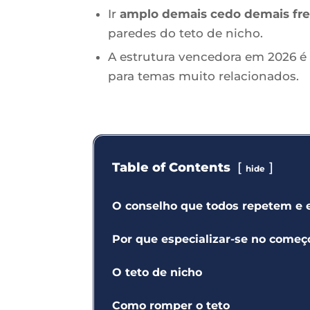
Ir
amplo demais cedo demais fre
paredes do teto de nicho.
A estrutura vencedora em 2026 é
para temas muito relacionados.
Table of Contents
hide
O conselho que todos repetem e
Por que especializar-se no começ
O teto de nicho
Como romper o teto