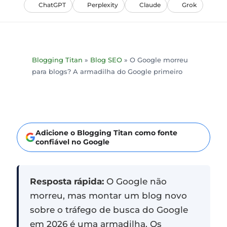
ChatGPT
Perplexity
Claude
Grok
Blogging Titan
»
Blog SEO
»
O Google morreu
para blogs? A armadilha do Google primeiro
Adicione o Blogging Titan como fonte
confiável no Google
Resposta rápida:
O Google não
morreu, mas montar um blog novo
sobre o tráfego de busca do Google
em 2026 é uma armadilha. Os