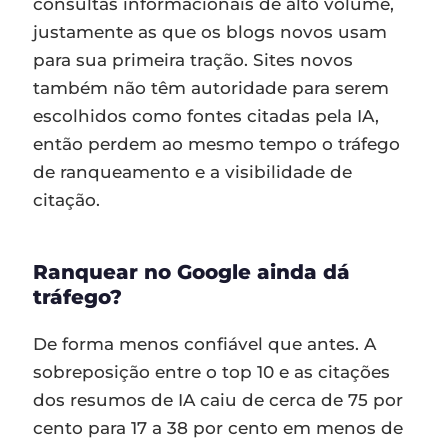
consultas informacionais de alto volume,
justamente as que os blogs novos usam
para sua primeira tração. Sites novos
também não têm autoridade para serem
escolhidos como fontes citadas pela IA,
então perdem ao mesmo tempo o tráfego
de ranqueamento e a visibilidade de
citação.
Ranquear no Google ainda dá
tráfego?
De forma menos confiável que antes. A
sobreposição entre o top 10 e as citações
dos resumos de IA caiu de cerca de 75 por
cento para 17 a 38 por cento em menos de