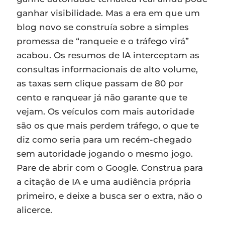
ganhar visibilidade. Mas a era em que um
blog novo se construía sobre a simples
promessa de “ranqueie e o tráfego virá”
acabou. Os resumos de IA interceptam as
consultas informacionais de alto volume,
as taxas sem clique passam de 80 por
cento e ranquear já não garante que te
vejam. Os veículos com mais autoridade
são os que mais perdem tráfego, o que te
diz como seria para um recém-chegado
sem autoridade jogando o mesmo jogo.
Pare de abrir com o Google. Construa para
a citação de IA e uma audiência própria
primeiro, e deixe a busca ser o extra, não o
alicerce.