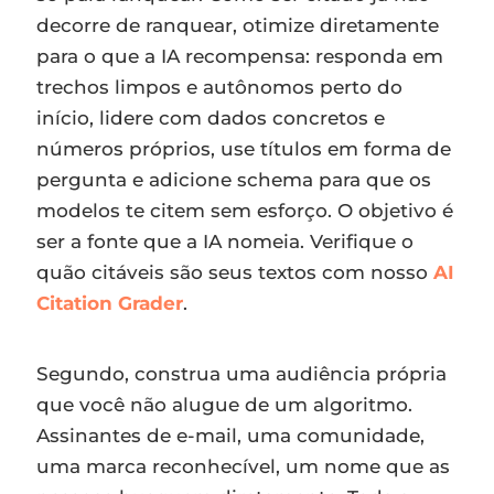
decorre de ranquear, otimize diretamente
para o que a IA recompensa: responda em
trechos limpos e autônomos perto do
início, lidere com dados concretos e
números próprios, use títulos em forma de
pergunta e adicione schema para que os
modelos te citem sem esforço. O objetivo é
ser a fonte que a IA nomeia. Verifique o
quão citáveis são seus textos com nosso
AI
Citation Grader
.
Segundo, construa uma audiência própria
que você não alugue de um algoritmo.
Assinantes de e-mail, uma comunidade,
uma marca reconhecível, um nome que as