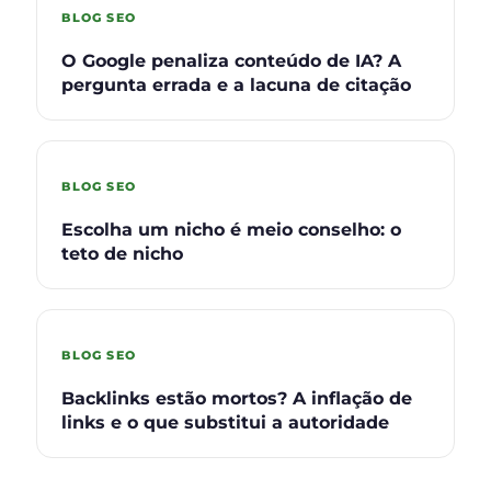
BLOG SEO
O Google penaliza conteúdo de IA? A
pergunta errada e a lacuna de citação
BLOG SEO
Escolha um nicho é meio conselho: o
teto de nicho
BLOG SEO
Backlinks estão mortos? A inflação de
links e o que substitui a autoridade