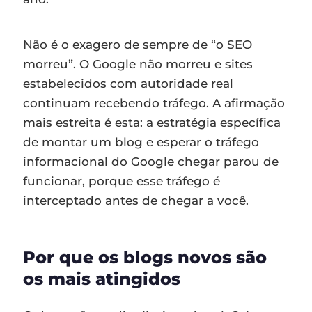
Não é o exagero de sempre de “o SEO
morreu”. O Google não morreu e sites
estabelecidos com autoridade real
continuam recebendo tráfego. A afirmação
mais estreita é esta: a estratégia específica
de montar um blog e esperar o tráfego
informacional do Google chegar parou de
funcionar, porque esse tráfego é
interceptado antes de chegar a você.
Por que os blogs novos são
os mais atingidos