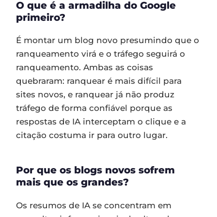
O que é a armadilha do Google
primeiro?
É montar um blog novo presumindo que o
ranqueamento virá e o tráfego seguirá o
ranqueamento. Ambas as coisas
quebraram: ranquear é mais difícil para
sites novos, e ranquear já não produz
tráfego de forma confiável porque as
respostas de IA interceptam o clique e a
citação costuma ir para outro lugar.
Por que os blogs novos sofrem
mais que os grandes?
Os resumos de IA se concentram em