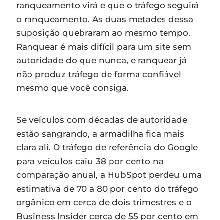
ranqueamento virá e que o tráfego seguirá
o ranqueamento. As duas metades dessa
suposição quebraram ao mesmo tempo.
Ranquear é mais difícil para um site sem
autoridade do que nunca, e ranquear já
não produz tráfego de forma confiável
mesmo que você consiga.
Se veículos com décadas de autoridade
estão sangrando, a armadilha fica mais
clara ali. O tráfego de referência do Google
para veículos caiu 38 por cento na
comparação anual, a HubSpot perdeu uma
estimativa de 70 a 80 por cento do tráfego
orgânico em cerca de dois trimestres e o
Business Insider cerca de 55 por cento em