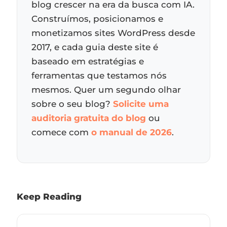
blog crescer na era da busca com IA.
Construímos, posicionamos e
monetizamos sites WordPress desde
2017, e cada guia deste site é
baseado em estratégias e
ferramentas que testamos nós
mesmos. Quer um segundo olhar
sobre o seu blog?
Solicite uma
auditoria gratuita do blog
ou
comece com
o manual de 2026
.
Keep Reading