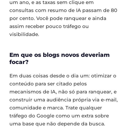
um ano, e as taxas sem clique em
consultas com resumo de IA passam de 80
por cento. Você pode ranquear e ainda
assim receber pouco tráfego ou
visibilidade.
Em que os blogs novos deveriam
focar?
Em duas coisas desde o dia um: otimizar o
conteúdo para ser citado pelos
mecanismos de IA, não só para ranquear, e
construir uma audiência própria via e-mail,
comunidade e marca. Trate qualquer
tráfego do Google como um extra sobre
uma base que não depende da busca.