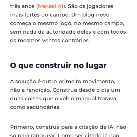
três anos (
Mersel AI
). São os jogadores
mais fortes do campo. Um blog novo
começa o mesmo jogo, no mesmo campo,
sem nada da autoridade deles e com todos
os mesmos ventos contrários.
O que construir no lugar
A solução é outro primeiro movimento,
não a rendição. Construa desde o dia um
duas coisas que o velho manual tratava
como secundárias.
Primeiro, construa para a citação de IA, não
só para ranquear. Como ser citado já não