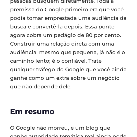
pessoas busquem diretamente. Toda a
premissa do Google primeiro era que você
podia tomar emprestada uma audiência da
busca e convertê-la depois. Essa ponte
agora cobra um pedágio de 80 por cento.
Construir uma relação direta com uma
audiência, mesmo que pequena, já não é o
caminho lento; é o confiável. Trate
qualquer tráfego do Google que você ainda
ganhe como um extra sobre um negócio
que não depende dele.
Em resumo
O Google não morreu, e um blog que
ganhe autoridade temática real ainda pode