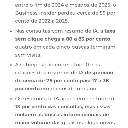
entre o fim de 2024 e meados de 2025; o
Business Insider perdeu cerca de 55 por
cento de 2022 a 2025.
Nas consultas com resumo de IA, a
taxa
sem clique chega a 80 a 83 por cento
:
quatro em cada cinco buscas terminam
sem visita.
A sobreposição entre o top 10 e as
citações dos resumos de IA
despencou
de cerca de 75 por cento para 17 a 38
por cento
em menos de um ano.
Os resumos de IA aparecem em torno de
13 por cento das consultas, mas essas
incluem as buscas informacionais de
maior volume
das quais os blogs novos