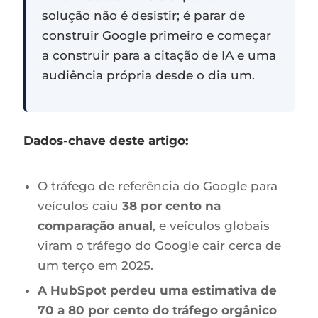
solução não é desistir; é parar de
construir Google primeiro e começar
a construir para a citação de IA e uma
audiência própria desde o dia um.
Dados-chave deste artigo:
O tráfego de referência do Google para
veículos caiu
38 por cento na
comparação anual
, e veículos globais
viram o tráfego do Google cair cerca de
um terço em 2025.
A HubSpot perdeu uma estimativa de
70 a 80 por cento do tráfego orgânico