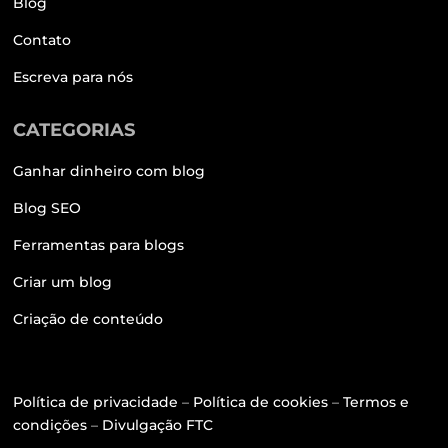
Blog
Contato
Escreva para nós
CATEGORIAS
Ganhar dinheiro com blog
Blog SEO
Ferramentas para blogs
Criar um blog
Criação de conteúdo
Política de privacidade
–
Política de cookies
–
Termos e
condições
–
Divulgação FTC