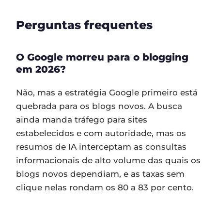
Perguntas frequentes
O Google morreu para o blogging
em 2026?
Não, mas a estratégia Google primeiro está
quebrada para os blogs novos. A busca
ainda manda tráfego para sites
estabelecidos e com autoridade, mas os
resumos de IA interceptam as consultas
informacionais de alto volume das quais os
blogs novos dependiam, e as taxas sem
clique nelas rondam os 80 a 83 por cento.