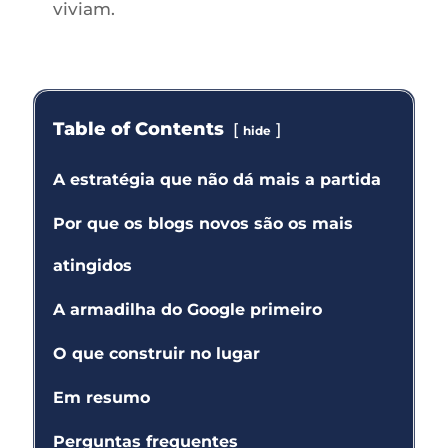
viviam.
Table of Contents
hide
A estratégia que não dá mais a partida
Por que os blogs novos são os mais
atingidos
A armadilha do Google primeiro
O que construir no lugar
Em resumo
Perguntas frequentes