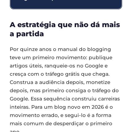
A estratégia que não dá mais
a partida
Por quinze anos o manual do blogging
teve um primeiro movimento: publique
artigos úteis, ranqueie-os no Google e
cresça com o tráfego grátis que chega.
Construa a audiência depois, monetize
depois, mas primeiro consiga o tráfego do
Google. Essa sequência construiu carreiras
inteiras. Para um blog novo em 2026 é o
movimento errado, e segui-lo é a forma
mais comum de desperdiçar o primeiro
ano.