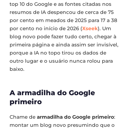
top 10 do Google e as fontes citadas nos
resumos de IA despencou de cerca de 75
por cento em meados de 2025 para 17 a 38
por cento no início de 2026 (
Xseek
). Um
blog novo pode fazer tudo certo, chegar à
primeira página e ainda assim ser invisível,
porque a IA no topo tirou os dados de
outro lugar e o usuário nunca rolou para
baixo.
A armadilha do Google
primeiro
Chame de
armadilha do Google primeiro
:
montar um blog novo presumindo que o