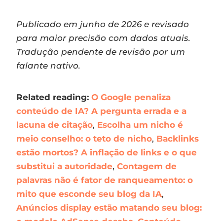
Publicado em junho de 2026 e revisado
para maior precisão com dados atuais.
Tradução pendente de revisão por um
falante nativo.
Related reading:
O Google penaliza
conteúdo de IA? A pergunta errada e a
lacuna de citação
,
Escolha um nicho é
meio conselho: o teto de nicho
,
Backlinks
estão mortos? A inflação de links e o que
substitui a autoridade
,
Contagem de
palavras não é fator de ranqueamento: o
mito que esconde seu blog da IA
,
Anúncios display estão matando seu blog: