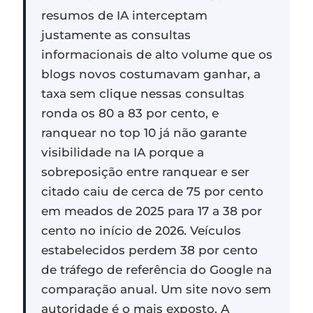
resumos de IA interceptam
justamente as consultas
informacionais de alto volume que os
blogs novos costumavam ganhar, a
taxa sem clique nessas consultas
ronda os 80 a 83 por cento, e
ranquear no top 10 já não garante
visibilidade na IA porque a
sobreposição entre ranquear e ser
citado caiu de cerca de 75 por cento
em meados de 2025 para 17 a 38 por
cento no início de 2026. Veículos
estabelecidos perdem 38 por cento
de tráfego de referência do Google na
comparação anual. Um site novo sem
autoridade é o mais exposto. A