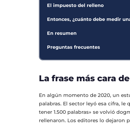
El impuesto del relleno
Entonces, ¿cuánto debe medir un
En resumen
Preguntas frecuentes
La frase más cara de
En algún momento de 2020, un estud
palabras. El sector leyó esa cifra, 
tener 1.500 palabras» se volvió dog
rellenaron. Los editores lo dejaron p