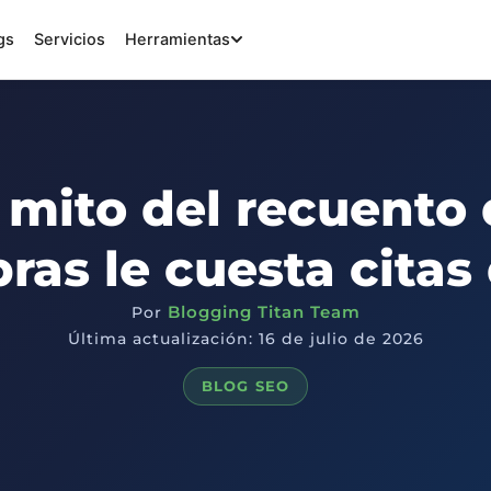
gs
Servicios
Herramientas
 mito del recuento
ras le cuesta citas
Blogging Titan Team
Por
Última actualización: 16 de julio de 2026
BLOG SEO