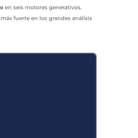
to
en seis motores generativos.
 más fuerte en los grandes análisis