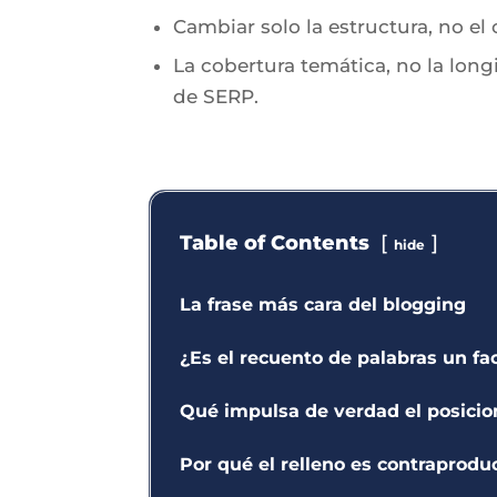
Cambiar solo la estructura, no el
La cobertura temática, no la long
de SERP.
Table of Contents
hide
La frase más cara del blogging
¿Es el recuento de palabras un f
Qué impulsa de verdad el posici
Por qué el relleno es contraproduc