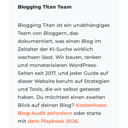
Blogging Titan Team
Blogging Titan ist ein unabhängiges
Team von Bloggern, das
dokumentiert, was einen Blog im
Zeitalter der KI-Suche wirklich
wachsen lässt. Wir bauen, ranken
und monetarisieren WordPress-
Seiten seit 2017, und jeder Guide auf
dieser Website beruht auf Strategien
und Tools, die wir selbst getestet
haben. Du möchtest einen zweiten
Blick auf deinen Blog?
Kostenloses
Blog-Audit anfordern
oder starte
mit
dem Playbook 2026
.