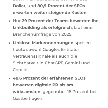
Dollar
, und
80,9 Prozent der SEOs
erwarten weiter steigende Kosten
.
Nur
29 Prozent der Teams bewerten ihr
Linkbuilding als erfolgreich
, laut einer
Branchenumfrage von 2025.
Linklose Markennennungen
speisen
heute sowohl Googles Entitäts-
Vertrauenssignale als auch die
Sichtbarkeit in ChatGPT, Gemini und
Copilot.
48,6 Prozent der erfahrenen SEOs
bewerten digitale PR als am
wirksamsten
, gegenüber 16 Prozent bei
Gastbeiträgen.