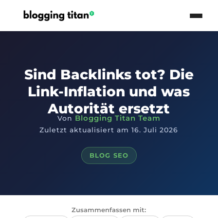
Sind Backlinks tot? Die
Link-Inflation und was
Autorität ersetzt
Blogging Titan Team
Von
Zuletzt aktualisiert am 16. Juli 2026
BLOG SEO
Zusammenfassen mit: