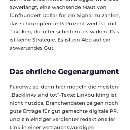
abverlangt, eine wachsende Maut von
fünfhundert Dollar für ein Signal zu zahlen,
das schrumpfende 13 Prozent wert ist, mit
Taktiken, die öfter scheitern als wirken. Das
ist keine Strategie. Es ist ein Abo auf ein
abwertendes Gut.
Das ehrliche Gegenargument
Fairerweise, denn hier mogeln die meisten
„Backlinks sind tot“-Texte: Linkbuilding ist
nicht nutzlos. Branchendaten zeigen noch
gute Erträge für gut gemachte digitale PR,
und ein einziger verdienter redaktioneller
Link in einer vertrauenswürdigen