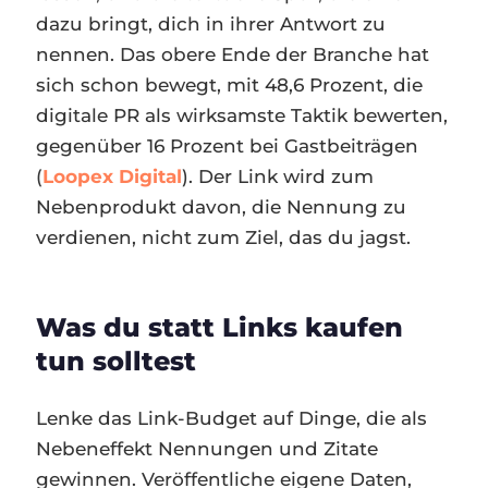
dazu bringt, dich in ihrer Antwort zu
nennen. Das obere Ende der Branche hat
sich schon bewegt, mit 48,6 Prozent, die
digitale PR als wirksamste Taktik bewerten,
gegenüber 16 Prozent bei Gastbeiträgen
(
Loopex Digital
). Der Link wird zum
Nebenprodukt davon, die Nennung zu
verdienen, nicht zum Ziel, das du jagst.
Was du statt Links kaufen
tun solltest
Lenke das Link-Budget auf Dinge, die als
Nebeneffekt Nennungen und Zitate
gewinnen. Veröffentliche eigene Daten,