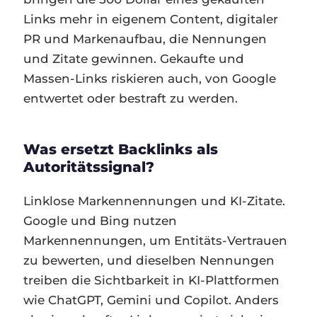
Links mehr in eigenem Content, digitaler
PR und Markenaufbau, die Nennungen
und Zitate gewinnen. Gekaufte und
Massen-Links riskieren auch, von Google
entwertet oder bestraft zu werden.
Was ersetzt Backlinks als
Autoritätssignal?
Linklose Markennennungen und KI-Zitate.
Google und Bing nutzen
Markennennungen, um Entitäts-Vertrauen
zu bewerten, und dieselben Nennungen
treiben die Sichtbarkeit in KI-Plattformen
wie ChatGPT, Gemini und Copilot. Anders