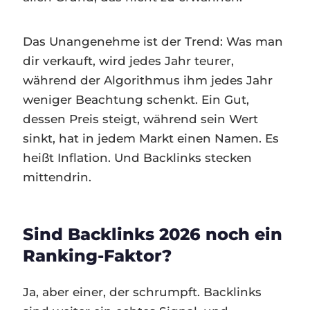
Das Unangenehme ist der Trend: Was man
dir verkauft, wird jedes Jahr teurer,
während der Algorithmus ihm jedes Jahr
weniger Beachtung schenkt. Ein Gut,
dessen Preis steigt, während sein Wert
sinkt, hat in jedem Markt einen Namen. Es
heißt Inflation. Und Backlinks stecken
mittendrin.
Sind Backlinks 2026 noch ein
Ranking-Faktor?
Ja, aber einer, der schrumpft. Backlinks