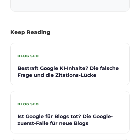
Keep Reading
BLOG SEO
Bestraft Google KI-Inhalte? Die falsche
Frage und die Zitations-Lücke
BLOG SEO
Ist Google für Blogs tot? Die Google-
zuerst-Falle für neue Blogs