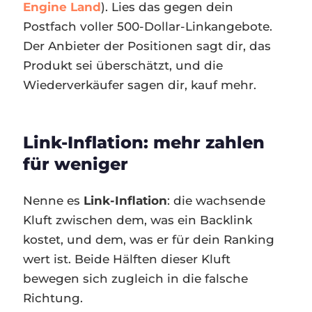
Engine Land
). Lies das gegen dein
Postfach voller 500-Dollar-Linkangebote.
Der Anbieter der Positionen sagt dir, das
Produkt sei überschätzt, und die
Wiederverkäufer sagen dir, kauf mehr.
Link-Inflation: mehr zahlen
für weniger
Nenne es
Link-Inflation
: die wachsende
Kluft zwischen dem, was ein Backlink
kostet, und dem, was er für dein Ranking
wert ist. Beide Hälften dieser Kluft
bewegen sich zugleich in die falsche
Richtung.