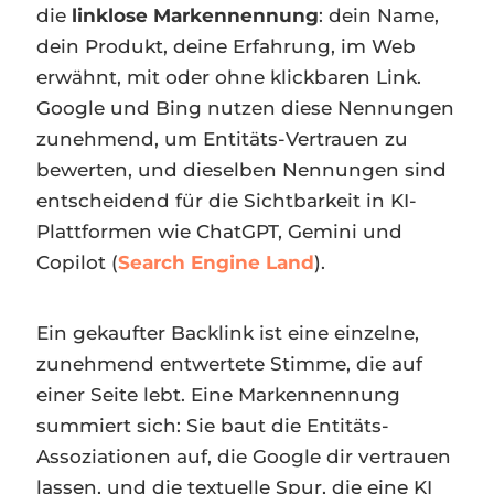
die
linklose Markennennung
: dein Name,
dein Produkt, deine Erfahrung, im Web
erwähnt, mit oder ohne klickbaren Link.
Google und Bing nutzen diese Nennungen
zunehmend, um Entitäts-Vertrauen zu
bewerten, und dieselben Nennungen sind
entscheidend für die Sichtbarkeit in KI-
Plattformen wie ChatGPT, Gemini und
Copilot (
Search Engine Land
).
Ein gekaufter Backlink ist eine einzelne,
zunehmend entwertete Stimme, die auf
einer Seite lebt. Eine Markennennung
summiert sich: Sie baut die Entitäts-
Assoziationen auf, die Google dir vertrauen
lassen, und die textuelle Spur, die eine KI