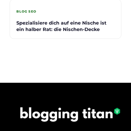
BLOG SEO
Spezialisiere dich auf eine Nische ist
ein halber Rat: die Nischen-Decke