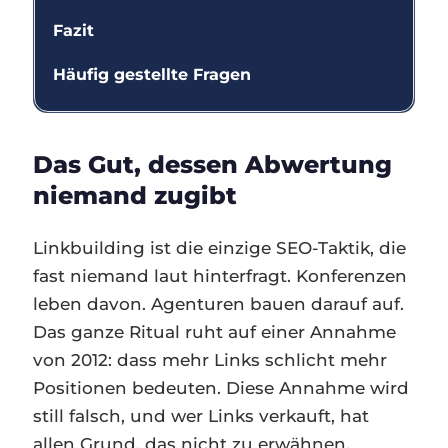
Fazit
Häufig gestellte Fragen
Das Gut, dessen Abwertung
niemand zugibt
Linkbuilding ist die einzige SEO-Taktik, die
fast niemand laut hinterfragt. Konferenzen
leben davon. Agenturen bauen darauf auf.
Das ganze Ritual ruht auf einer Annahme
von 2012: dass mehr Links schlicht mehr
Positionen bedeuten. Diese Annahme wird
still falsch, und wer Links verkauft, hat
allen Grund, das nicht zu erwähnen.