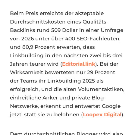
Beim Preis erreichte der akzeptable
Durchschnittskosten eines Qualitäts-
Backlinks rund 509 Dollar in einer Umfrage
von 2026 unter über 400 SEO-Fachleuten,
und 80,9 Prozent erwarten, dass
Linkbuilding in den nächsten zwei bis drei
Jahren teurer wird (
Editorial.link
). Bei der
Wirksamkeit bewerteten nur 29 Prozent
der Teams ihr Linkbuilding 2025 als
erfolgreich, und die alten Volumentaktiken,
einheitliche Anker und private Blog-
Netzwerke, erkennt und entwertet Google
jetzt, statt sie zu belohnen (
Loopex Digital
).
Dem durchschnittlichen Blogger wird also