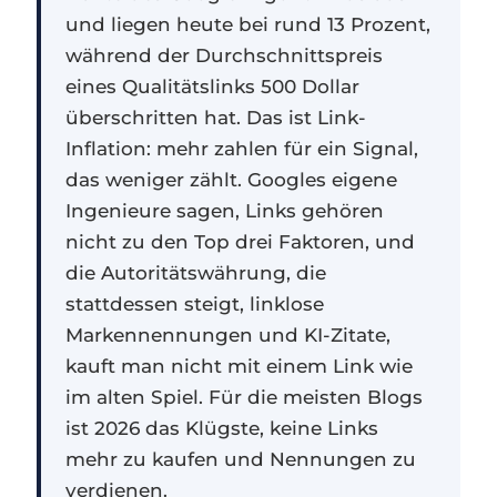
und liegen heute bei rund 13 Prozent,
während der Durchschnittspreis
eines Qualitätslinks 500 Dollar
überschritten hat. Das ist Link-
Inflation: mehr zahlen für ein Signal,
das weniger zählt. Googles eigene
Ingenieure sagen, Links gehören
nicht zu den Top drei Faktoren, und
die Autoritätswährung, die
stattdessen steigt, linklose
Markennennungen und KI-Zitate,
kauft man nicht mit einem Link wie
im alten Spiel. Für die meisten Blogs
ist 2026 das Klügste, keine Links
mehr zu kaufen und Nennungen zu
verdienen.