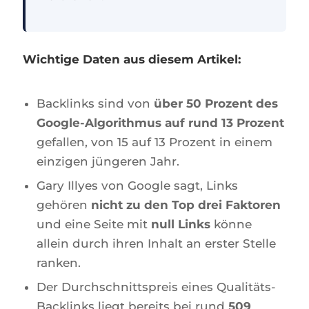
Wichtige Daten aus diesem Artikel:
Backlinks sind von
über 50 Prozent des
Google-Algorithmus auf rund 13 Prozent
gefallen, von 15 auf 13 Prozent in einem
einzigen jüngeren Jahr.
Gary Illyes von Google sagt, Links
gehören
nicht zu den Top drei Faktoren
und eine Seite mit
null Links
könne
allein durch ihren Inhalt an erster Stelle
ranken.
Der Durchschnittspreis eines Qualitäts-
Backlinks liegt bereits bei rund
509