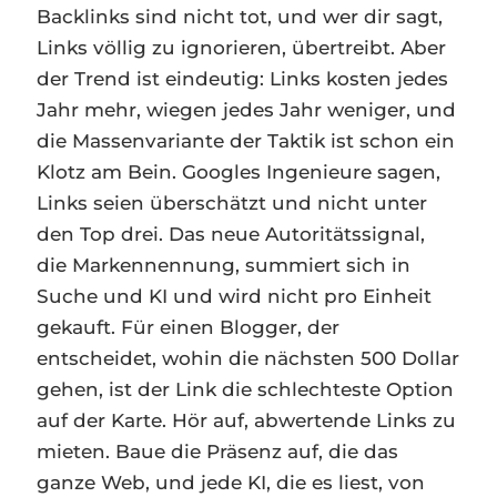
Backlinks sind nicht tot, und wer dir sagt,
Links völlig zu ignorieren, übertreibt. Aber
der Trend ist eindeutig: Links kosten jedes
Jahr mehr, wiegen jedes Jahr weniger, und
die Massenvariante der Taktik ist schon ein
Klotz am Bein. Googles Ingenieure sagen,
Links seien überschätzt und nicht unter
den Top drei. Das neue Autoritätssignal,
die Markennennung, summiert sich in
Suche und KI und wird nicht pro Einheit
gekauft. Für einen Blogger, der
entscheidet, wohin die nächsten 500 Dollar
gehen, ist der Link die schlechteste Option
auf der Karte. Hör auf, abwertende Links zu
mieten. Baue die Präsenz auf, die das
ganze Web, und jede KI, die es liest, von