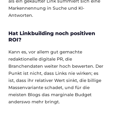
als ein gekaufter Link summiert sich eine
Markennennung in Suche und KI-
Antworten.
Hat Linkbuilding noch positiven
ROI?
Kann es, vor allem gut gemachte
redaktionelle digitale PR, die
Branchendaten weiter hoch bewerten. Der
Punkt ist nicht, dass Links nie wirken; es
ist, dass ihr relativer Wert sinkt, die billige
Massenvariante schadet, und für die
meisten Blogs das marginale Budget
anderswo mehr bringt.