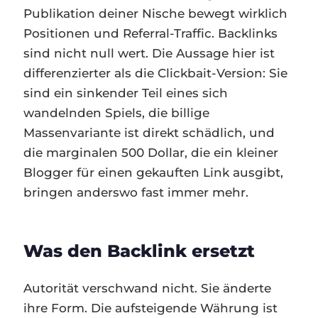
Publikation deiner Nische bewegt wirklich
Positionen und Referral-Traffic. Backlinks
sind nicht null wert. Die Aussage hier ist
differenzierter als die Clickbait-Version: Sie
sind ein sinkender Teil eines sich
wandelnden Spiels, die billige
Massenvariante ist direkt schädlich, und
die marginalen 500 Dollar, die ein kleiner
Blogger für einen gekauften Link ausgibt,
bringen anderswo fast immer mehr.
Was den Backlink ersetzt
Autorität verschwand nicht. Sie änderte
ihre Form. Die aufsteigende Währung ist