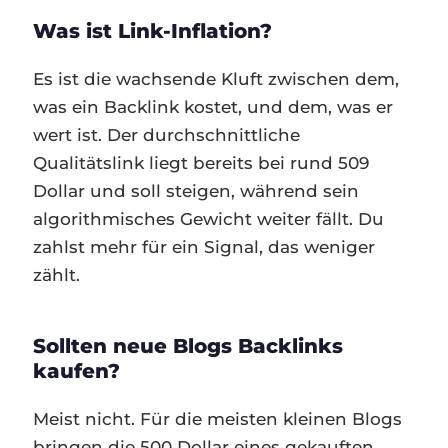
Was ist Link-Inflation?
Es ist die wachsende Kluft zwischen dem,
was ein Backlink kostet, und dem, was er
wert ist. Der durchschnittliche
Qualitätslink liegt bereits bei rund 509
Dollar und soll steigen, während sein
algorithmisches Gewicht weiter fällt. Du
zahlst mehr für ein Signal, das weniger
zählt.
Sollten neue Blogs Backlinks
kaufen?
Meist nicht. Für die meisten kleinen Blogs
bringen die 500 Dollar eines gekauften