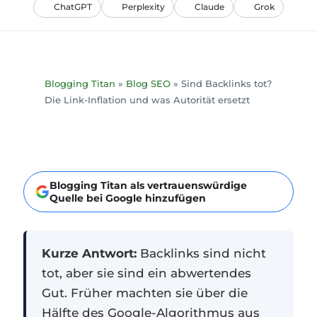
ChatGPT
Perplexity
Claude
Grok
Blogging Titan
»
Blog SEO
»
Sind Backlinks tot?
Die Link-Inflation und was Autorität ersetzt
Blogging Titan als vertrauenswürdige
Quelle bei Google hinzufügen
Kurze Antwort:
Backlinks sind nicht
tot, aber sie sind ein abwertendes
Gut. Früher machten sie über die
Hälfte des Google-Algorithmus aus