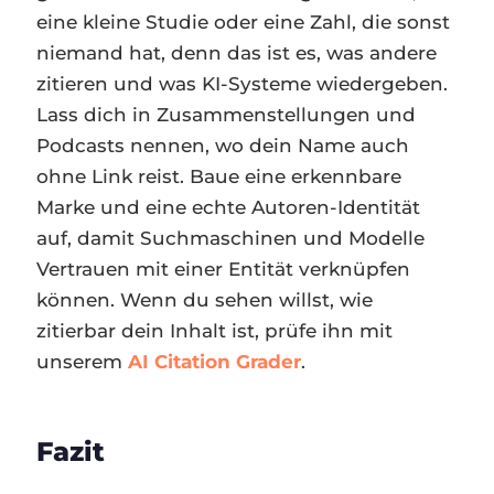
eine kleine Studie oder eine Zahl, die sonst
niemand hat, denn das ist es, was andere
zitieren und was KI-Systeme wiedergeben.
Lass dich in Zusammenstellungen und
Podcasts nennen, wo dein Name auch
ohne Link reist. Baue eine erkennbare
Marke und eine echte Autoren-Identität
auf, damit Suchmaschinen und Modelle
Vertrauen mit einer Entität verknüpfen
können. Wenn du sehen willst, wie
zitierbar dein Inhalt ist, prüfe ihn mit
unserem
AI Citation Grader
.
Fazit