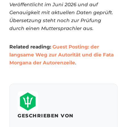
Veröffentlicht im Juni 2026 und auf
Genauigkeit mit aktuellen Daten geprüft.
Übersetzung steht noch zur Prüfung
durch einen Muttersprachler aus.
Related reading:
Guest Posting: der
langsame Weg zur Autorität und die Fata
Morgana der Autorenzeile
.
GESCHRIEBEN VON