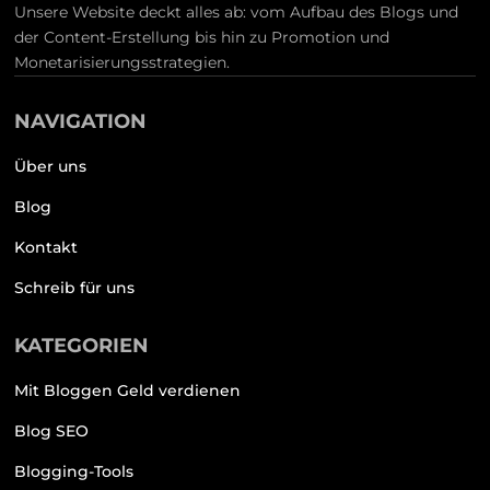
Unsere Website deckt alles ab: vom Aufbau des Blogs und
der Content-Erstellung bis hin zu Promotion und
Monetarisierungsstrategien.
NAVIGATION
Über uns
Blog
Kontakt
Schreib für uns
KATEGORIEN
Mit Bloggen Geld verdienen
Blog SEO
Blogging-Tools