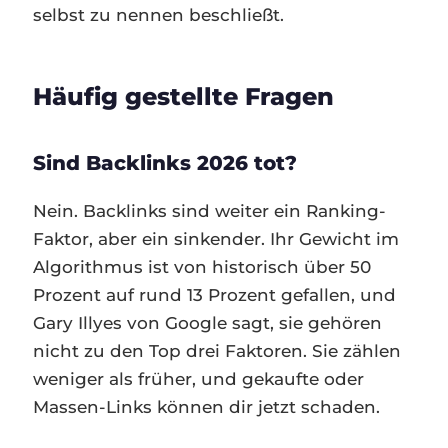
selbst zu nennen beschließt.
Häufig gestellte Fragen
Sind Backlinks 2026 tot?
Nein. Backlinks sind weiter ein Ranking-
Faktor, aber ein sinkender. Ihr Gewicht im
Algorithmus ist von historisch über 50
Prozent auf rund 13 Prozent gefallen, und
Gary Illyes von Google sagt, sie gehören
nicht zu den Top drei Faktoren. Sie zählen
weniger als früher, und gekaufte oder
Massen-Links können dir jetzt schaden.