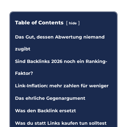
Table of Contents
hide
Das Gut, dessen Abwertung niemand
zugibt
Sind Backlinks 2026 noch ein Ranking-
Faktor?
Link-Inflation: mehr zahlen für weniger
Das ehrliche Gegenargument
Was den Backlink ersetzt
Was du statt Links kaufen tun solltest